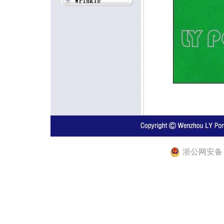
浙公网安备 33