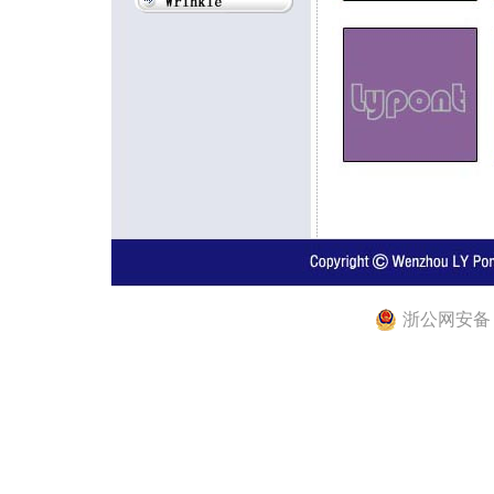
浙公网安备 33